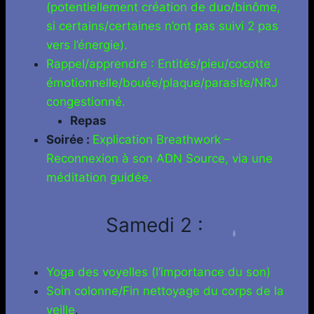
(potentiellement création de duo/binôme,
si certains/certaines n’ont pas suivi 2 pas
vers l’énergie).
Rappel/apprendre : Entités/pieu/cocotte
émotionnelle/bouée/plaque/parasite/NRJ
congestionné.
Repas
Soirée :
Explication Breathwork –
Reconnexion à son ADN Source, via une
méditation guidée.
Samedi 2 :
Yoga des voyelles (l’importance du son)
Soin colonne/Fin nettoyage du corps de la
veille
.