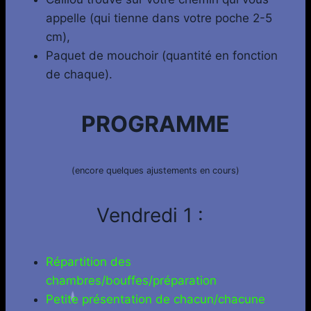
appelle (qui tienne dans votre poche 2-5
cm),
Paquet de mouchoir (quantité en fonction
de chaque).
PROGRAMME
(encore quelques ajustements en cours)
Vendredi 1 :
Répartition des
chambres/bouffes/préparation
Petite présentation de chacun/chacune