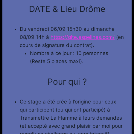
DATE & Lieu Drôme
Du vendredi 06/09 15h30 au dimanche
08/09 14h à
https://gite.espelines.com/
(en
cours de signature du contrat).
Nombre à ce jour : 10 personnes
(Reste 5 places maxi).
Pour qui ?
Ce stage a été crée à l’origine pour ceux
qui participent (ou qui ont participé) à
Transmettre La Flamme à leurs demandes
(et accepté avec grand plaisir par moi pour