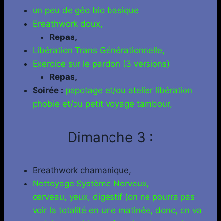
un peu de géo bio basique
Breathwork doux,
Repas,
Libération Trans Générationnelle,
Exercice sur le pardon (3 versions)
Repas,
Soirée :
papotage et/ou atelier libération
phobie et/ou petit voyage tambour,
Dimanche 3 :
Breathwork chamanique,
Nettoyage Système Nerveux,
cerveau, yeux, digestif (on ne pourra pas
voir la totalité en une matinée, donc, on va