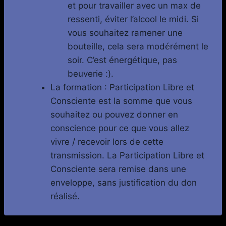
et pour travailler avec un max de
ressenti, éviter l’alcool le midi. Si
vous souhaitez ramener une
bouteille, cela sera modérément le
soir. C’est énergétique, pas
beuverie :).
La formation : Participation Libre et
Consciente est la somme que vous
souhaitez ou pouvez donner en
conscience pour ce que vous allez
vivre / recevoir lors de cette
transmission. La Participation Libre et
Consciente sera remise dans une
enveloppe, sans justification du don
réalisé.