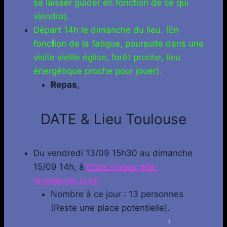
se laisser guider en fonction de ce qui
viendra).
Départ 14h le dimanche du lieu. (En
fonction de la fatigue, poursuite dans une
visite vieille église, forêt proche, lieu
énergétique proche pour jouer).
Repas,
DATE & Lieu Toulouse
Du vendredi 13/09 15h30 au dimanche
15/09 14h, à
https://www.gite-
lasedassie.com/
Nombre à ce jour : 13 personnes
(Reste une place potentielle).