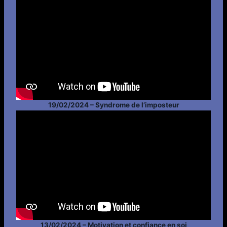
19/02/2024 – Syndrome de l’imposteur
13/02/2024 – Motivation et confiance en soi