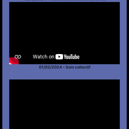
01/02/2024 – Soin collectif