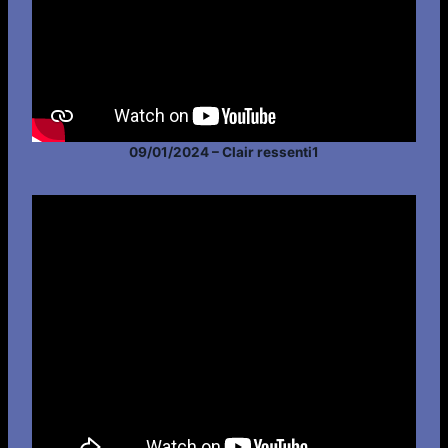
09/01/2024 – Clair ressenti1