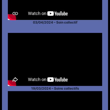
03/04/2024 – Soin collectif
19/03/2024 – Soins collectifs