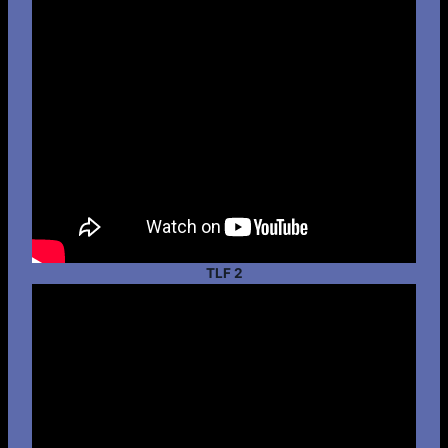
TLF 2