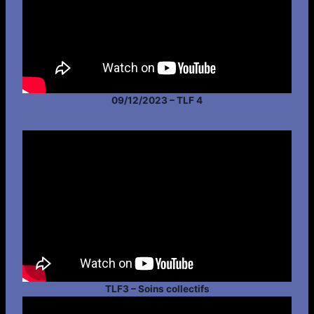
09/12/2023 – TLF 4
TLF3 – Soins collectifs