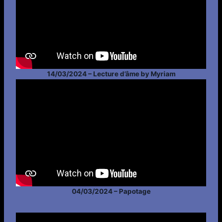
14/03/2024 – Lecture d’âme by Myriam
04/03/2024 – Papotage