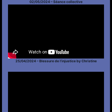
02/05/2024 – Séance collective
25/04/2024 – Blessure de l’injustice by Christine