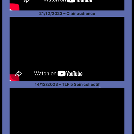
21/12/2023 – Clair audience
14/12/2023 – TLF 5 Soin collectif