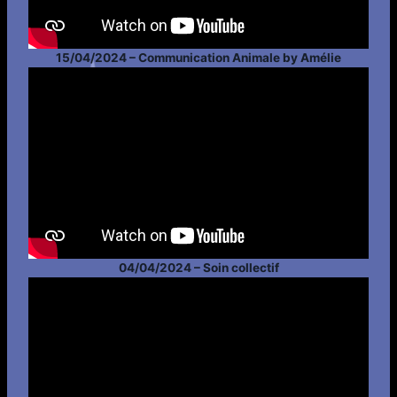
15/04/2024 – Communication Animale by Amélie
04/04/2024 – Soin collectif