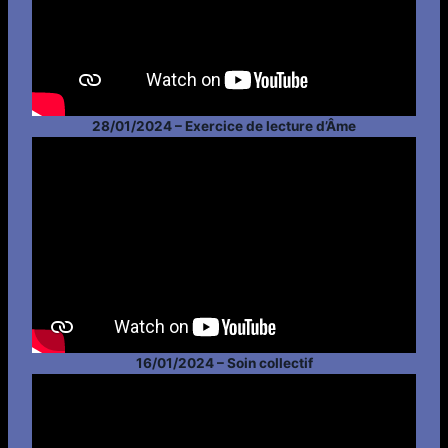
28/01/2024 – Exercice de lecture d’Âme
16/01/2024 – Soin collectif